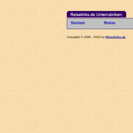
Russland
Moskau
Copyright © 1998 - 2024 by
Reiselinks.de