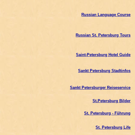
Russian Language Course
Russian St. Petersburg Tours
Saint-Petersburg Hotel Guide
Sankt Petersburg Stadtinfos
Sankt Petersburger Reiseservice
St.Petersburg Bilder
St. Petersburg - Führung
St. Petersburg Life