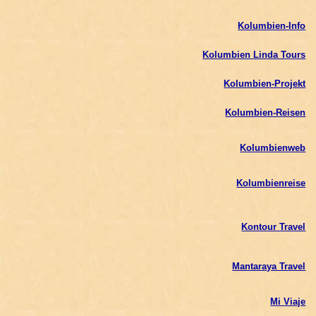
Kolumbien-Info
Kolumbien Linda Tours
Kolumbien-Projekt
Kolumbien-Reisen
Kolumbienweb
Kolumbienreise
Kontour Travel
Mantaraya Travel
Mi Viaje