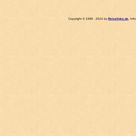
Copyright © 1998 - 2024 by
Reiselinks.de
, Inf