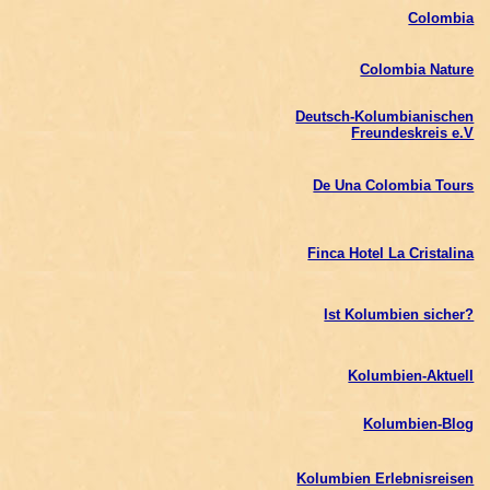
Colombia
Colombia Nature
Deutsch-Kolumbianischen
Freundeskreis e.V
De Una Colombia Tours
Finca Hotel La Cristalina
Ist Kolumbien sicher?
Kolumbien-Aktuell
Kolumbien-Blog
Kolumbien Erlebnisreisen